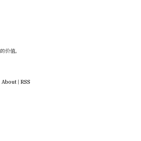
正的价值。
About
|
RSS